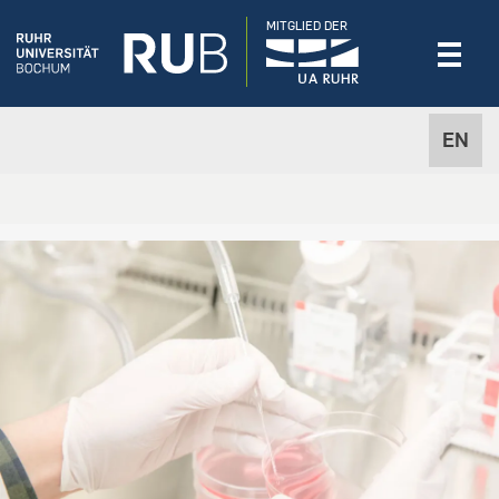
MITGLIED DER
EN