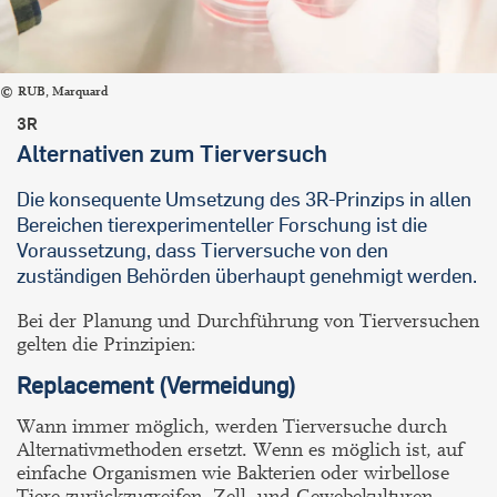
RUB, Marquard
3R
Alternativen zum Tierversuch
Die konsequente Umsetzung des 3R-Prinzips in allen
Bereichen tierexperimenteller Forschung ist die
Voraussetzung, dass Tierversuche von den
zuständigen Behörden überhaupt genehmigt werden.
Bei der Planung und Durchführung von Tierversuchen
gelten die Prinzipien:
Replacement (Vermeidung)
Wann immer möglich, werden Tierversuche durch
Alternativmethoden ersetzt. Wenn es möglich ist, auf
einfache Organismen wie Bakterien oder wirbellose
Tiere zurückzugreifen, Zell- und Gewebekulturen,