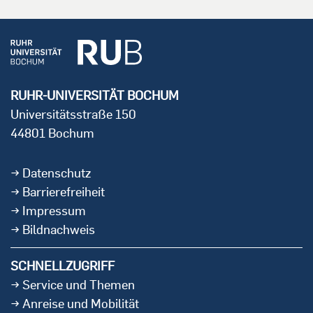
RUHR-UNIVERSITÄT BOCHUM
Universitätsstraße 150
44801 Bochum
Datenschutz
Barrierefreiheit
Impressum
Bildnachweis
SCHNELLZUGRIFF
Service und Themen
Anreise und Mobilität