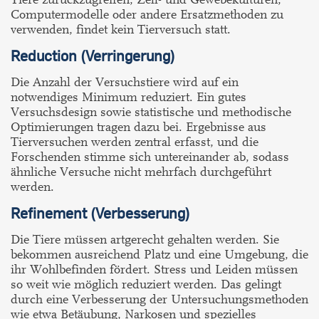
Computermodelle oder andere Ersatzmethoden zu
verwenden, findet kein Tierversuch statt.
Reduction (Verringerung)
Die Anzahl der Versuchstiere wird auf ein
notwendiges Minimum reduziert. Ein gutes
Versuchsdesign sowie statistische und methodische
Optimierungen tragen dazu bei. Ergebnisse aus
Tierversuchen werden zentral erfasst, und die
Forschenden stimme sich untereinander ab, sodass
ähnliche Versuche nicht mehrfach durchgeführt
werden.
Refinement (Verbesserung)
Die Tiere müssen artgerecht gehalten werden. Sie
bekommen ausreichend Platz und eine Umgebung, die
ihr Wohlbefinden fördert. Stress und Leiden müssen
so weit wie möglich reduziert werden. Das gelingt
durch eine Verbesserung der Untersuchungsmethoden
wie etwa Betäubung, Narkosen und spezielles