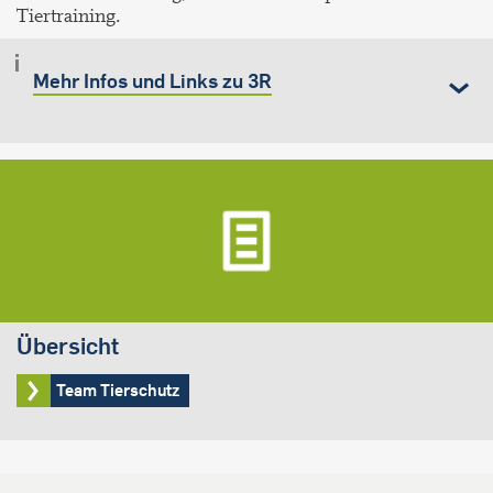
Tiertraining.
Mehr Infos und Links zu 3R
Übersicht
Team Tierschutz