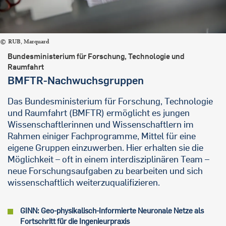
RUB, Marquard
Bundesministerium für Forschung, Technologie und
Raumfahrt
BMFTR-Nachwuchsgruppen
Das Bundesministerium für Forschung, Technologie
und Raumfahrt (BMFTR) ermöglicht es jungen
Wissenschaftlerinnen und Wissenschaftlern im
Rahmen einiger Fachprogramme, Mittel für eine
eigene Gruppen einzuwerben. Hier erhalten sie die
Möglichkeit – oft in einem interdisziplinären Team –
neue Forschungsaufgaben zu bearbeiten und sich
wissenschaftlich weiterzuqualifizieren.
GINN: Geo-physikalisch-Informierte Neuronale Netze als
Fortschritt für die Ingenieurpraxis