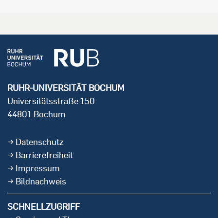
RUHR-UNIVERSITÄT BOCHUM
Universitätsstraße 150
44801 Bochum
Datenschutz
Barrierefreiheit
Impressum
Bildnachweis
SCHNELLZUGRIFF