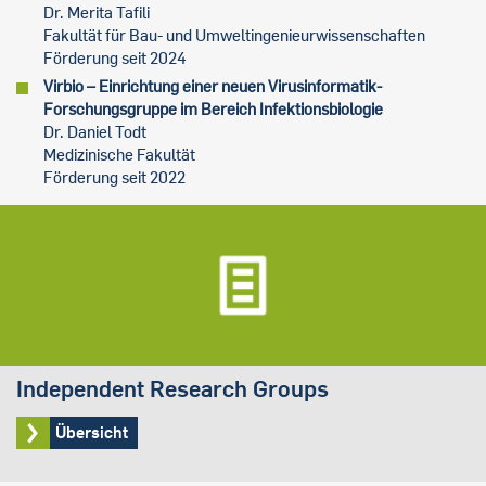
Dr. Merita Tafili
Fakultät für Bau- und Umweltingenieurwissenschaften
Förderung seit 2024
Virbio – Einrichtung einer neuen Virusinformatik-
Forschungsgruppe im Bereich Infektionsbiologie
Dr. Daniel Todt
Medizinische Fakultät
Förderung seit 2022
Independent Research Groups
Übersicht