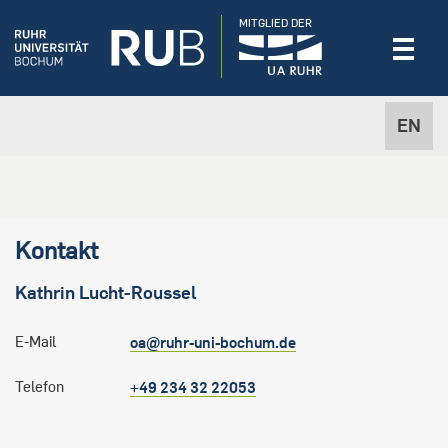
MITGLIED DER
EN
Kontakt
Kathrin
Lucht-Roussel
E-Mail
oa@ruhr-uni-bochum.de
Telefon
+49 234 32 22053