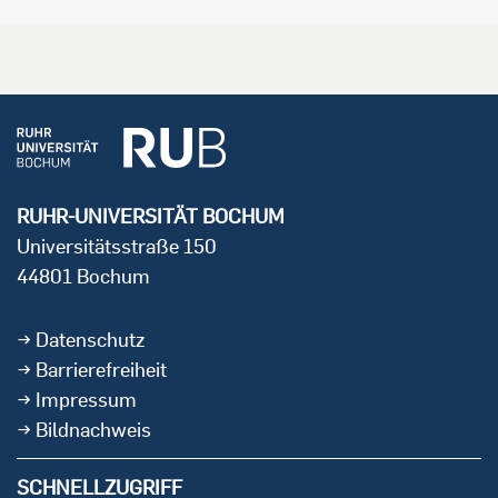
RUHR-UNIVERSITÄT BOCHUM
Universitätsstraße 150
44801 Bochum
Datenschutz
Barrierefreiheit
Impressum
Bildnachweis
SCHNELLZUGRIFF