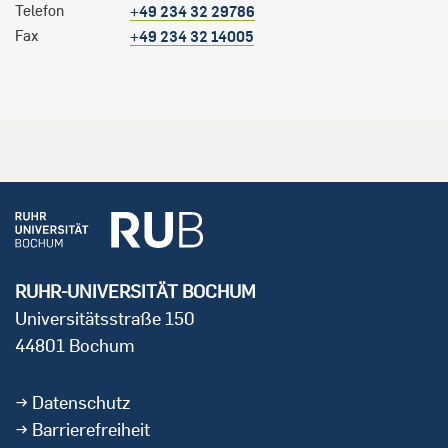
Telefon
+49 234 32 29786
Fax
+49 234 32 14005
RUHR-UNIVERSITÄT BOCHUM
Universitätsstraße 150
44801 Bochum
Datenschutz
Barrierefreiheit