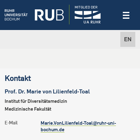
MITGLIED DER
EN
Kontakt
Prof. Dr.
Marie
von Lilienfeld-Toal
Institut für Diversitätsmedizin
Medizinische Fakultät
E-Mail
Marie.VonLilienfeld-Toal@ruhr-uni-
bochum.de