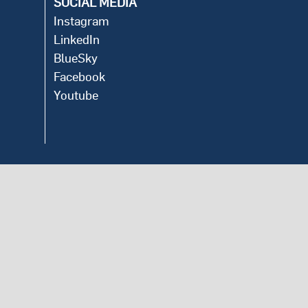
SOCIAL MEDIA
Instagram
LinkedIn
BlueSky
Facebook
Youtube