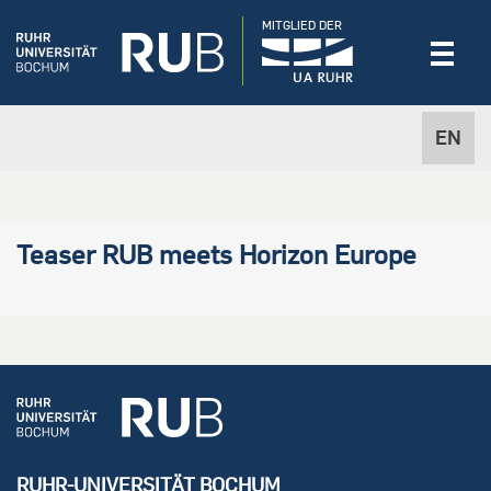
MITGLIED DER
EN
Teaser RUB meets Horizon Europe
RUHR-UNIVERSITÄT BOCHUM