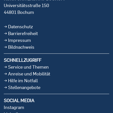
Universitätsstraße 150
44801 Bochum
Datenschutz
Barrierefreiheit
Impressum
Bildnachweis
SCHNELLZUGRIFF
Service und Themen
Anreise und Mobilität
Hilfe im Notfall
Stellenangebote
SOCIAL MEDIA
Instagram