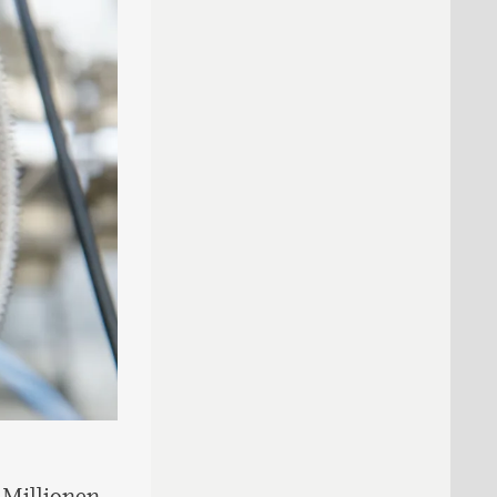
 Millionen