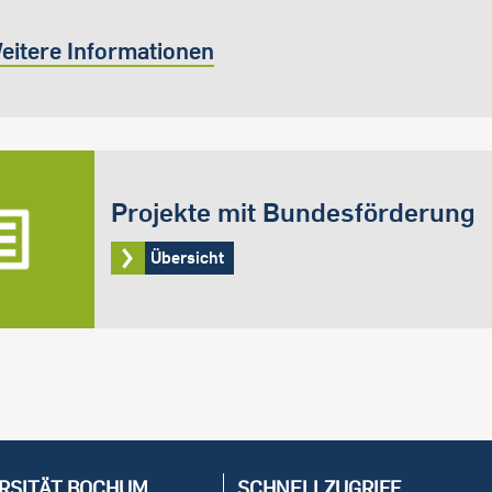
eitere Informationen
Projekte mit Bundesförderung
Übersicht
RSITÄT BOCHUM
SCHNELLZUGRIFF