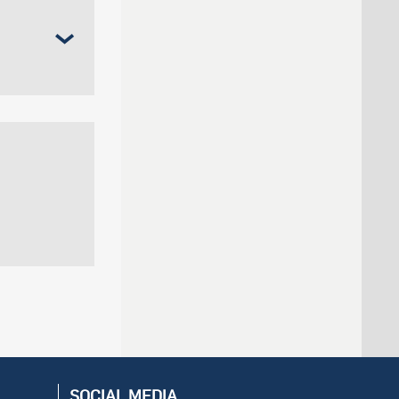
SOCIAL MEDIA