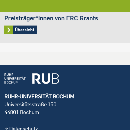
Preisträger*innen von ERC Grants
Übersicht
RUHR-UNIVERSITÄT BOCHUM
Universitätsstraße 150
44801 Bochum
Datenschutz