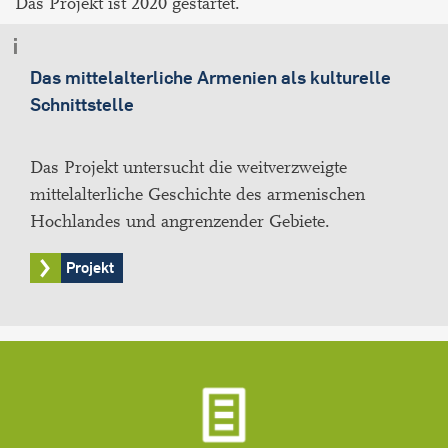
Das Projekt ist 2020 gestartet.
Das mittelalterliche Armenien als kulturelle
Schnittstelle
Das Projekt untersucht die weitverzweigte
mittelalterliche Geschichte des armenischen
Hochlandes und angrenzender Gebiete.
Projekt