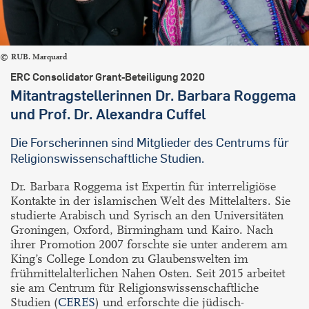
RUB. Marquard
ERC Consolidator Grant-Beteiligung 2020
Mitantragstellerinnen Dr. Barbara Roggema
und Prof. Dr. Alexandra Cuffel
Die Forscherinnen sind Mitglieder des Centrums für
Religionswissenschaftliche Studien.
Dr. Barbara Roggema ist Expertin für interreligiöse
Kontakte in der islamischen Welt des Mittelalters. Sie
studierte Arabisch und Syrisch an den Universitäten
Groningen, Oxford, Birmingham und Kairo. Nach
ihrer Promotion 2007 forschte sie unter anderem am
King’s College London zu Glaubenswelten im
frühmittelalterlichen Nahen Osten. Seit 2015 arbeitet
sie am Centrum für Religionswissenschaftliche
Studien (
CERES
) und erforschte die jüdisch-