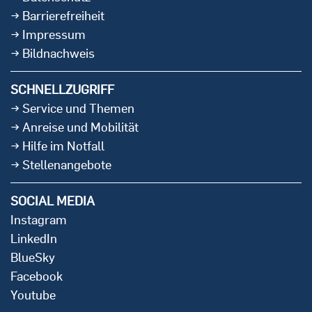
Barrierefreiheit
Impressum
Bildnachweis
SCHNELLZUGRIFF
Service und Themen
Anreise und Mobilität
Hilfe im Notfall
Stellenangebote
SOCIAL MEDIA
Instagram
LinkedIn
BlueSky
Facebook
Youtube