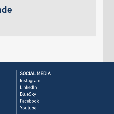
nde
SOCIAL MEDIA
Instagram
LinkedIn
BlueSky
Facebook
Youtube