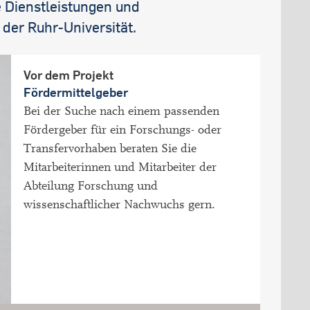
e Dienstleistungen und
er Ruhr-Universität.
Vor dem Projekt
Fördermittelgeber
Bei der Suche nach einem passenden
Fördergeber für ein Forschungs- oder
Transfervorhaben beraten Sie die
Mitarbeiterinnen und Mitarbeiter der
Abteilung Forschung und
wissenschaftlicher Nachwuchs gern.