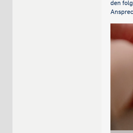
den folg
Ansprec