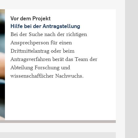
Vor dem Projekt
Hilfe bei der Antragstellung
Bei der Suche nach der richtigen
Ansprechperson für einen
Drittmittelantrag oder beim
Antragsverfahren berät das Team der
Abteilung Forschung und
wissenschaftlicher Nachwuchs.