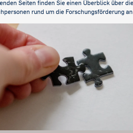
enden Seiten finden Sie einen Überblick über di
hpersonen rund um die Forschungsförderung an d