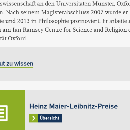
swissenschaft an den Universitäten Münster, Oxfo
. Nach seinem Magisterabschluss 2007 wurde er 
e und 2013 in Philosophie promoviert. Er arbeitet
 am Ian Ramsey Centre for Science and Religion 
tät Oxford.
ut zu wissen
Heinz Maier-Leibnitz-Preise
Übersicht