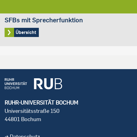
SFBs mit Sprecherfunktion
Übersicht
RUHR-UNIVERSITÄT BOCHUM
Universitätsstraße 150
44801 Bochum
Datenschutz