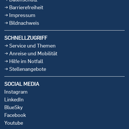
Barrierefreiheit
Impressum
Bildnachweis
SCHNELLZUGRIFF
Service und Themen
Anreise und Mobilität
Hilfe im Notfall
Stellenangebote
SOCIAL MEDIA
Instagram
LinkedIn
BlueSky
Facebook
Youtube