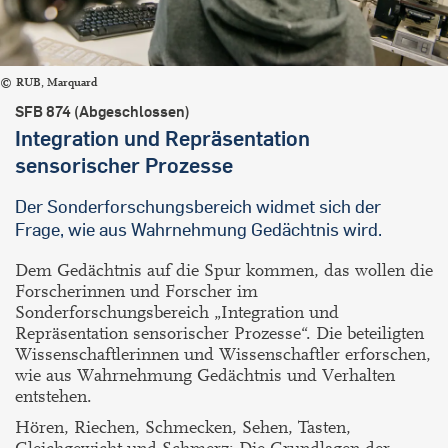
RUB, Marquard
SFB 874 (Abgeschlossen)
Integration und Repräsentation
sensorischer Prozesse
Der Sonderforschungsbereich widmet sich der
Frage, wie aus Wahrnehmung Gedächtnis wird.
Dem Gedächtnis auf die Spur kommen, das wollen die
Forscherinnen und Forscher im
Sonderforschungsbereich „Integration und
Repräsentation sensorischer Prozesse“. Die beteiligten
Wissenschaftlerinnen und Wissenschaftler erforschen,
wie aus Wahrnehmung Gedächtnis und Verhalten
entstehen.
Hören, Riechen, Schmecken, Sehen, Tasten,