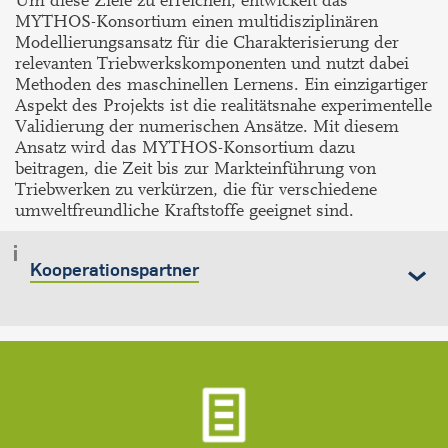
Um diese Ziele zu erreichen, entwickelt das
MYTHOS-Konsortium einen multidisziplinären
Modellierungsansatz für die Charakterisierung der
relevanten Triebwerkskomponenten und nutzt dabei
Methoden des maschinellen Lernens. Ein einzigartiger
Aspekt des Projekts ist die realitätsnahe experimentelle
Validierung der numerischen Ansätze. Mit diesem
Ansatz wird das MYTHOS-Konsortium dazu
beitragen, die Zeit bis zur Markteinführung von
Triebwerken zu verkürzen, die für verschiedene
umweltfreundliche Kraftstoffe geeignet sind.
Kooperationspartner