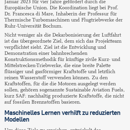
Januar 2023 für vier Jahre gefördert durch die
Europäische Union. Die Koordination liegt bei Prof.
Dr. Francesca di Mare, Inhaberin der Professur für
Thermische Turbomaschinen und Flugtriebwerke der
Ruhr-Universität Bochum.
Nicht weniger als die Dekarbonisierung der Luftfahrt
ist das übergeordnete Ziel, dem sich das Projektteam
verpflichtet sieht. Ziel ist die Entwicklung und
Demonstration einer bahnbrechenden
Konstruktionsmethodik für künftige zivile Kurz- und
Mittelstrecken-Triebwerke, die eine breite Palette
flüssiger und gasförmiger Kraftstoffe und letztlich
reinen Wasserstoff verwenden können. Zu den
Kraftstoffen, für die die Motoren ausgelegt werden
sollen, gehören sogenannte Sustainable Aviation Fuels,
kurz SAF: nachhaltig produzierte Kraftstoffe, die nicht
auf fossilen Brennstoffen basieren.
Maschinelles Lernen verhilft zu reduzierten
Modellen