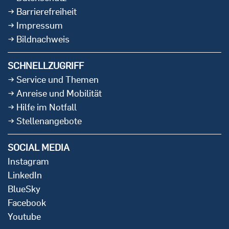
Barrierefreiheit
Impressum
Bildnachweis
SCHNELLZUGRIFF
Service und Themen
Anreise und Mobilität
Hilfe im Notfall
Stellenangebote
SOCIAL MEDIA
Instagram
LinkedIn
BlueSky
Facebook
Youtube