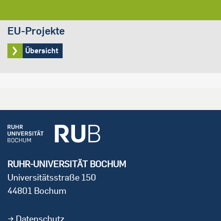
EU-Projekte
Übersicht
RUHR-UNIVERSITÄT BOCHUM
Universitätsstraße 150
44801 Bochum
Datenschutz