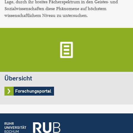
Lage, durch ihr breites Fächerspektrum in den Geistes- und
Sozialwissenschaften diese Phänomene auf höchstem
wissenschaftlichem Niveau zu untersuchen.
Übersicht
Forschungsportal