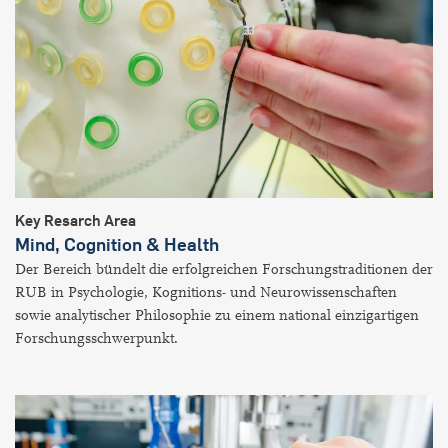
Key Resarch Area
Mind, Cognition & Health
Der Bereich bündelt die erfolgreichen Forschungstraditionen der
RUB in Psychologie, Kognitions- und Neurowissenschaften
sowie analytischer Philosophie zu einem national einzigartigen
Forschungsschwerpunkt.