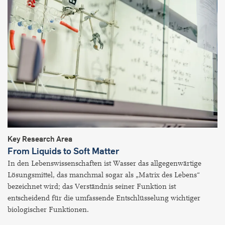
Key Research Area
From Liquids to Soft Matter
In den Lebenswissenschaften ist Wasser das allgegenwärtige
Lösungsmittel, das manchmal sogar als „Matrix des Lebens“
bezeichnet wird; das Verständnis seiner Funktion ist
entscheidend für die umfassende Entschlüsselung wichtiger
biologischer Funktionen.