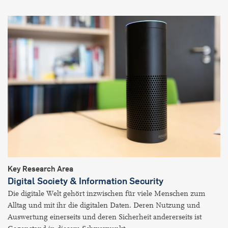
Key Research Area
Digital Society & Information Security
Die digitale Welt gehört inzwischen für viele Menschen zum
Alltag und mit ihr die digitalen Daten. Deren Nutzung und
Auswertung einerseits und deren Sicherheit andererseits ist