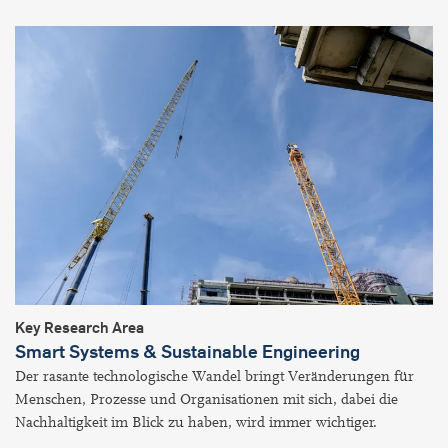
Key Research Area
Smart Systems & Sustainable Engineering
Der rasante technologische Wandel bringt Veränderungen für
Menschen, Prozesse und Organisationen mit sich, dabei die
Nachhaltigkeit im Blick zu haben, wird immer wichtiger.