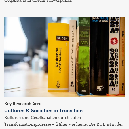
Gegenstand in diesem Schwerpunkt.
Key Research Area
Cultures & Societies in Transition
Kulturen und Gesellschaften durchlaufen
Transformationsprozesse – früher wie heute. Die RUB ist in der