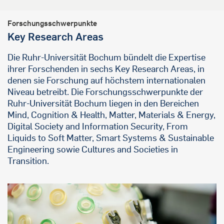
Forschungsschwerpunkte
Key Research Areas
Die Ruhr-Universität Bochum bündelt die Expertise
ihrer Forschenden in sechs Key Research Areas, in
denen sie Forschung auf höchstem internationalen
Niveau betreibt. Die Forschungsschwerpunkte der
Ruhr-Universität Bochum liegen in den Bereichen
Mind, Cognition & Health, Matter, Materials & Energy,
Digital Society and Information Security, From
Liquids to Soft Matter, Smart Systems & Sustainable
Engineering sowie Cultures and Societies in
Transition.